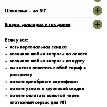
Шекелями – на BIT
В евро, долларах и так далее
Если у вас:
есть персональная скидка
возникли любые вопросы по оплате
возникли любые вопросы по курсу
вы хотите оплатить любой тариф в
рассрочку
хотите приобрести сертификат
хотите узнать о групповой скидке
хотите оплатить валютой через
платежный сервис для ИП