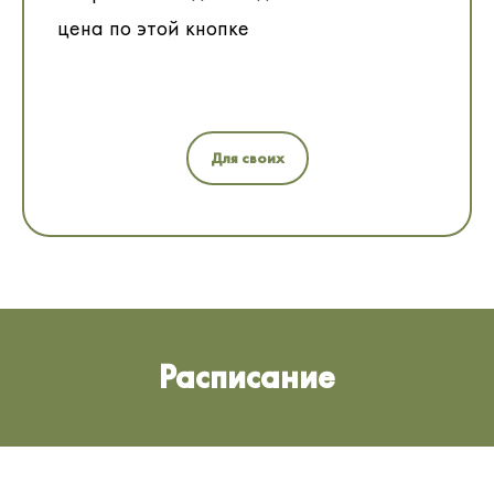
цена по этой кнопке
Для своих
Расписание