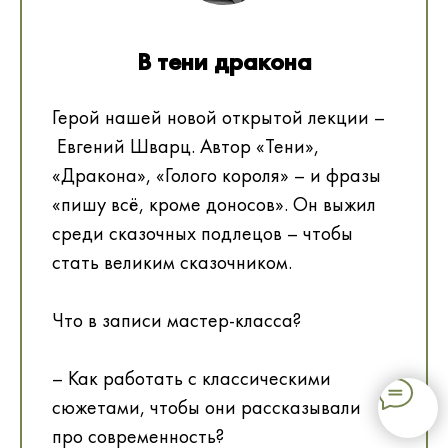
В тени дракона
Герой нашей новой открытой лекции –
Евгений Шварц. Автор «Тени»,
«Дракона», «Голого короля» – и фразы
«пишу всё, кроме доносов». Он выжил
среди сказочных подлецов – чтобы
стать великим сказочником.
Что в записи мастер-класса?
– Как работать с классическими
сюжетами, чтобы они рассказывали
про современность?