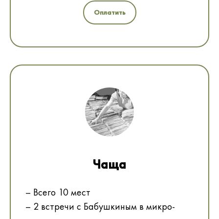
Оплатить
Чаща
– Всего 10 мест
– 2 встречи с Бабушкиным в микро-