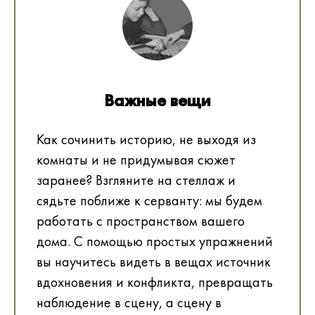
Важные вещи
Как сочинить историю, не выходя из
комнаты и не придумывая сюжет
заранее? Взгляните на стеллаж и
сядьте поближе к серванту: мы будем
работать с пространством вашего
дома. С помощью простых упражнений
вы научитесь видеть в вещах источник
вдохновения и конфликта, превращать
наблюдение в сцену, а сцену в