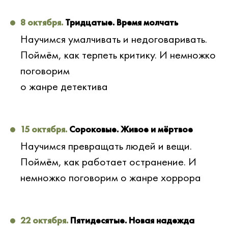
8 октября.
Тридцатые. Время молчать
Научимся умалчивать и недоговаривать.
Поймём, как терпеть критику. И немножко
поговорим
о жанре детектива
15 октября.
Сороковые. Живое и мёртвое
Научимся превращать людей и вещи.
Поймём, как работает остранение. И
немножко поговорим о жанре хоррора
22 октября.
Пятидесятые. Новая надежда