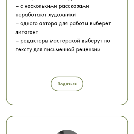
– с несколькими рассказами
поработают художники
– одного автора для работы выберет
литагент
– редакторы мастерской выберут по
тексту для письменной рецензии
Податься