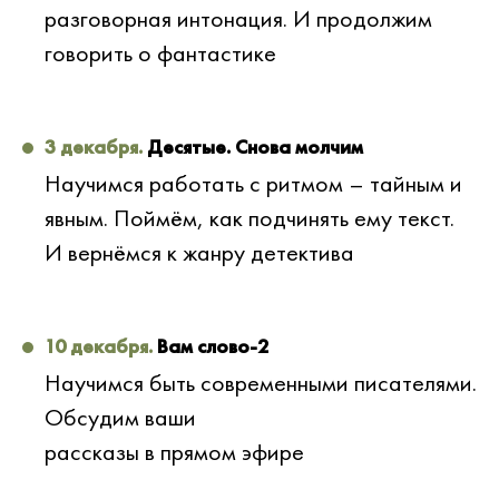
разговорная интонация. И продолжим
говорить о фантастике
3 декабря.
Десятые. Снова молчим
Научимся работать с ритмом – тайным и
явным. Поймём, как подчинять ему текст.
И вернёмся к жанру детектива
10 декабря.
Вам слово-2
Научимся быть современными писателями.
Обсудим ваши
рассказы в прямом эфире