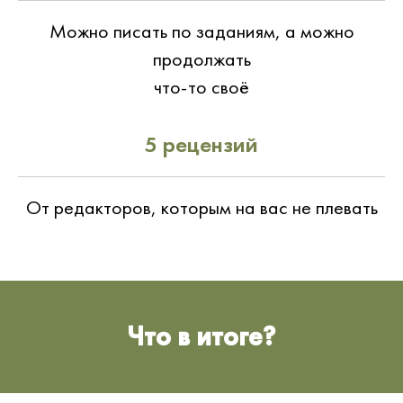
Можно писать по заданиям, а можно
продолжать
что-то своё
5 рецензий
От редакторов, которым на вас не плевать
Что в итоге?