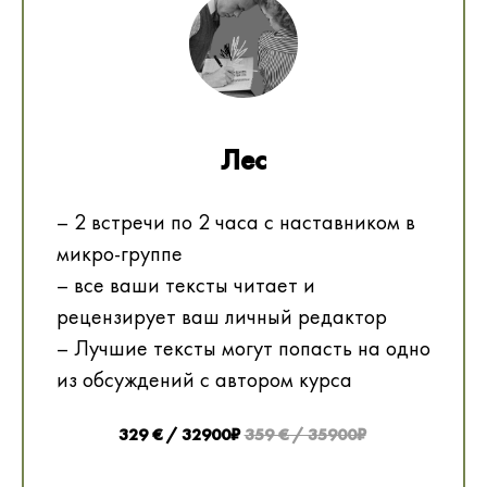
Лес
– 2 встречи по 2 часа с наставником в
микро-группе
– все ваши тексты читает и
рецензирует ваш личный редактор
– Лучшие тексты могут попасть на одно
из обсуждений с автором курса
329 € / 32900₽
359 € / 35900₽