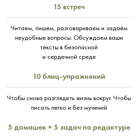
15 встреч
Читаем, пишем, разговариваем и задаём
неудобные вопросы. Обсуждаем ваши
тексты в безопасной
и сердечной среде
10 блиц-упражнений
Чтобы снова разглядеть жизнь вокруг. Чтобы
писать легко и без мучений
5 домашек + 5 задач по редактуре