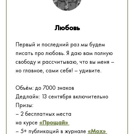
Любовь
Первый и последний раз мы будем
писать про любовь. Я даю вам полную
свободу и рассчитываю, что вы меня –
но главное, сами себя! – удивите.
Объём: до 7000 знаков
Дедлайн: 13 сентября включительно
Призы:
– 2 бесплатных места
на курсе
«Прощай»
– 5+ публикаций в журнале
«Мох»