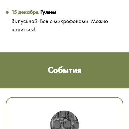
15 декабря.
Гуляем
Выпускной. Все с микрофонами. Можно
напиться!
События