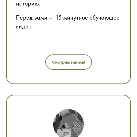
историю.
Перед вами – 15-минутное обучающее
видео
Смотрим запись!