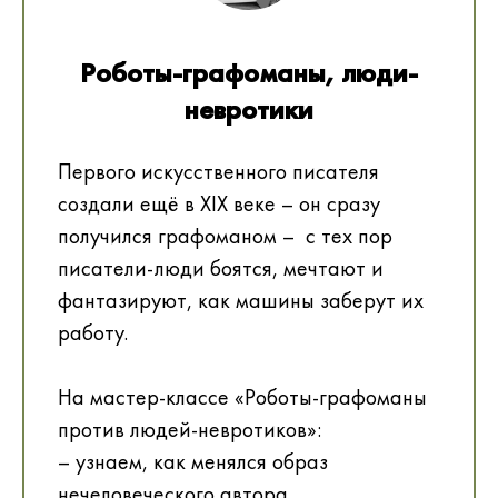
Роботы-графоманы, люди-
невротики
Первого искусственного писателя
создали ещё в XIX веке – он сразу
получился графоманом – с тех пор
писатели-люди боятся, мечтают и
фантазируют, как машины заберут их
работу.
На мастер-классе «Роботы-графоманы
против людей-невротиков»:
– узнаем, как менялся образ
нечеловеческого автора