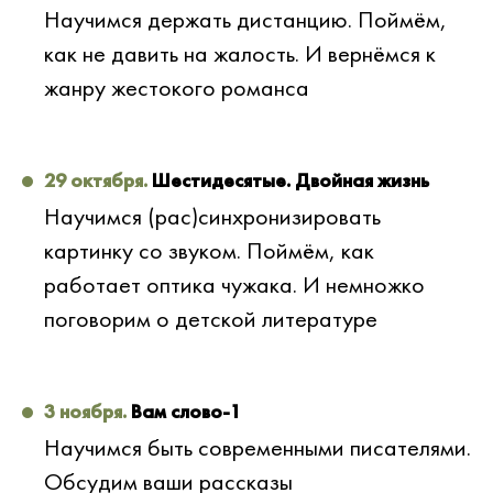
Научимся держать дистанцию. Поймём,
как не давить на жалость. И вернёмся к
жанру жестокого романса
29 октября.
Шестидесятые. Двойная жизнь
Научимся (рас)синхронизировать
картинку со звуком. Поймём, как
работает оптика чужака. И немножко
поговорим о детской литературе
3 ноября.
Вам слово-1
Научимся быть современными писателями.
Обсудим ваши рассказы