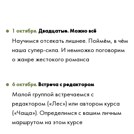
1 октября.
Двадцатые. Можно всё
Научимся отсекать лишнее. Поймём, в чём
наша супер-сила. И немножко поговорим
о жанре жестокого романса
6 октября.
Встреча с редактором
Малой группой встречаемся с
редактором («Лес») или автором курса
(«Чаща»). Определимся с вашим личным
маршрутом на этом курсе