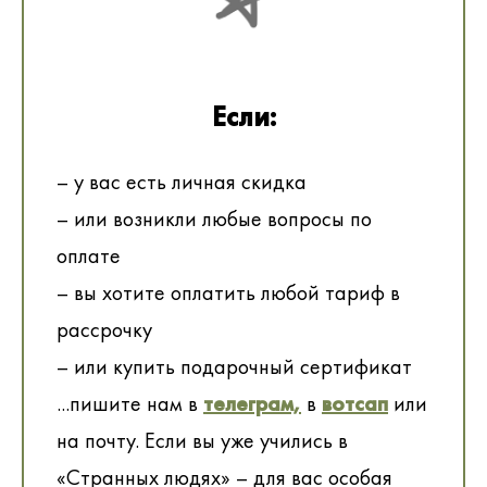
Если:
– у вас есть личная скидка
– или возникли любые вопросы по
оплате
– вы хотите оплатить любой тариф в
рассрочку
– или купить подарочный сертификат
...пишите нам в
телеграм,
в
вотсап
или
на почту. Если вы уже учились в
«Странных людях» – для вас особая