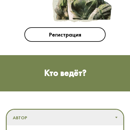
Регистрация
Кто ведёт?