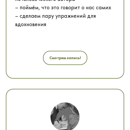
– поймём, что это говорит о нас самих
– сделаем пару упражнений для
вдохновения
Смотрим запись!