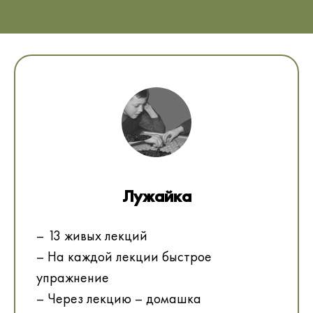
Лужайка
– 13 живых лекций
– На каждой лекции быстрое
упражнение
– Через лекцию – домашка