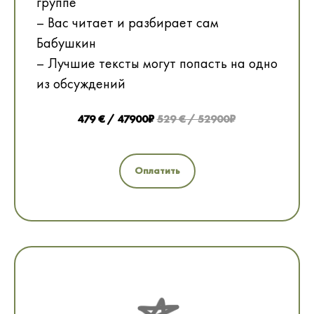
группе
– Вас читает и разбирает сам
Бабушкин
– Лучшие тексты могут попасть на одно
из обсуждений
479 € / 47900₽
529 € / 52900₽
Оплатить