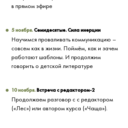
в прямом эфире
5 ноября.
Семидесятые. Сила инерции
Научимся проваливать коммуникацию –
совсем как в жизни. Поймём, как и зачем
работают шаблоны. И продолжим
говорить о детской литературе
10 ноября.
Встреча с редактором-2
Продолжаем разговор с с редактором
(«Лес») или автором курса («Чаща»).