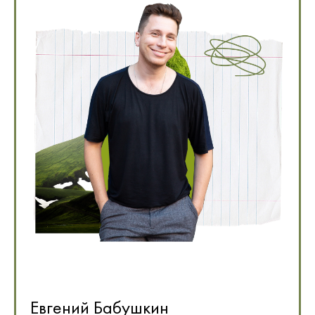
Евгений Бабушкин