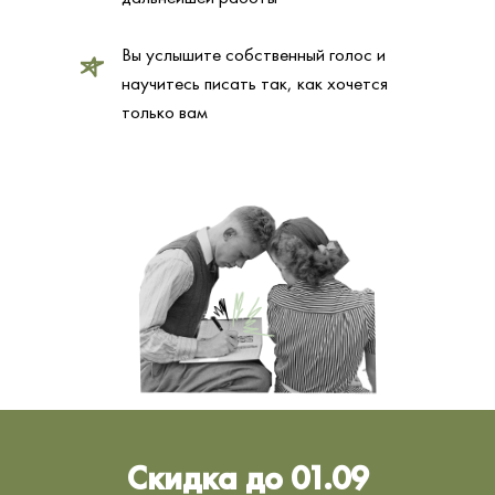
Вы услышите собственный голос и
научитесь писать так, как хочется
только вам
Скидка до 01.09