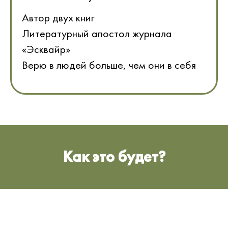
Автор двух книг
Литературный апостол журнала
«Эсквайр»
Верю в людей больше, чем они в себя
Как это будет?