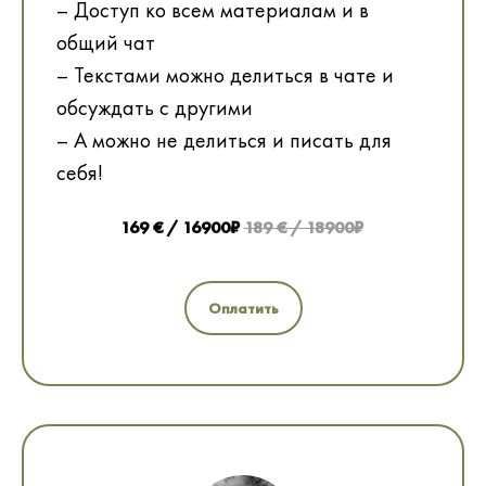
– Доступ ко всем материалам и в
общий чат
– Текстами можно делиться в чате и
обсуждать с другими
– А можно не делиться и писать для
себя!
169 € / 16900₽
189 € / 18900₽
Оплатить